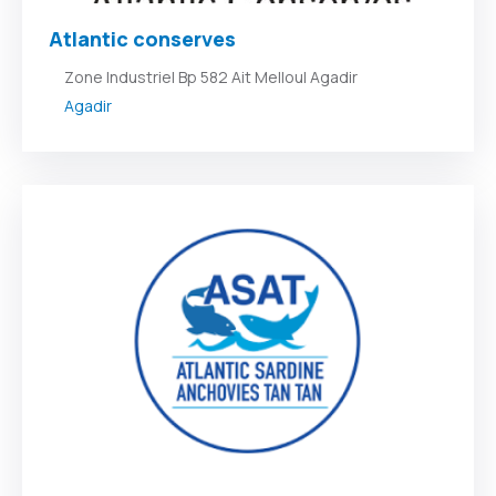
Atlantic conserves
Zone Industriel Bp 582 Ait Melloul Agadir
Agadir