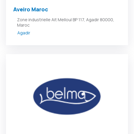
Aveiro Maroc
Zone industrielle Ait Melloul BP 117, Agadir 80000,
Maroc
Agadir