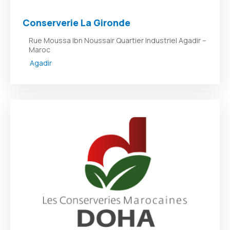
Conserverie La Gironde
Rue Moussa Ibn Noussair Quartier Industriel Agadir –
Maroc
Agadir