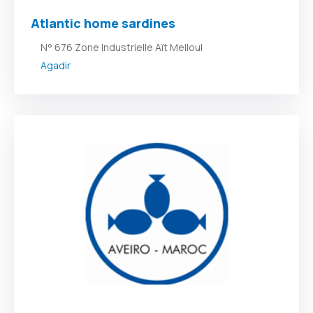
Atlantic home sardines
N° 676 Zone Industrielle Aït Melloul
Agadir