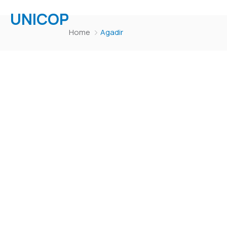
UNICOP
Home
Agadir