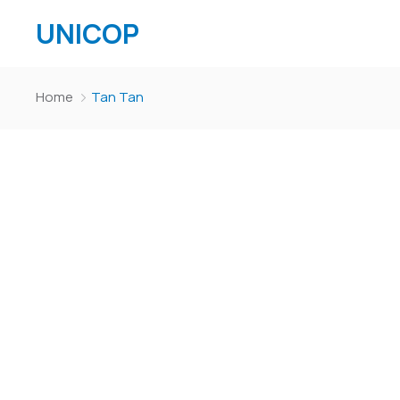
UNICOP
Home
Tan Tan