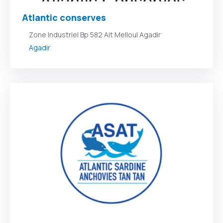
Atlantic conserves
Zone Industriel Bp 582 Ait Melloul Agadir
Agadir