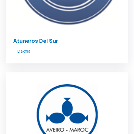
Atuneros Del Sur
Dakhla