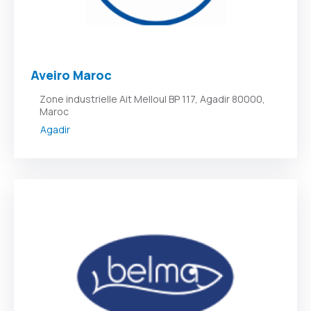
Aveiro Maroc
Zone industrielle Ait Melloul BP 117, Agadir 80000,
Maroc
Agadir