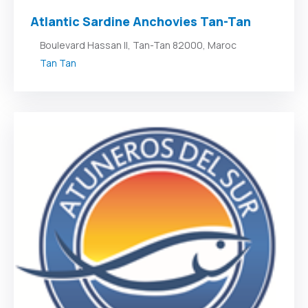
Atlantic Sardine Anchovies Tan-Tan
Boulevard Hassan II, Tan-Tan 82000, Maroc
Tan Tan