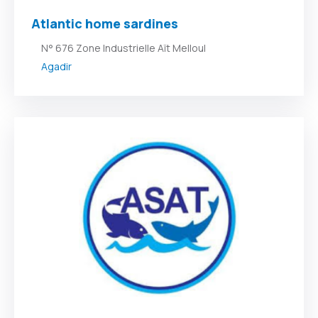
Atlantic home sardines
N° 676 Zone Industrielle Aït Melloul
Agadir