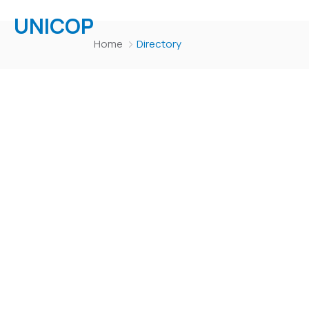
UNICOP
Home
Directory