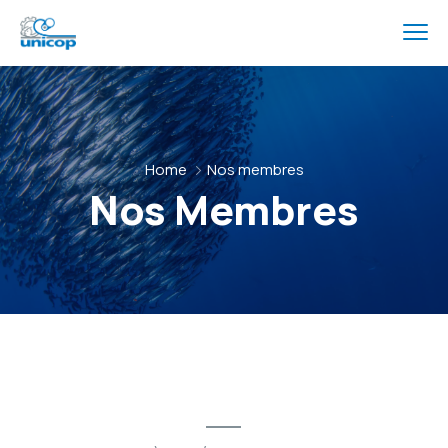
Home
Nos membres
Nos Membres