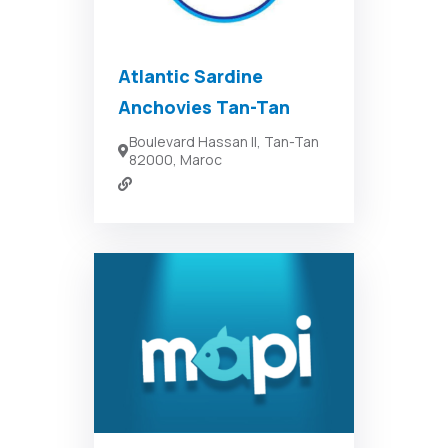
Atlantic Sardine
Anchovies Tan-Tan
Boulevard Hassan II, Tan-Tan
82000, Maroc