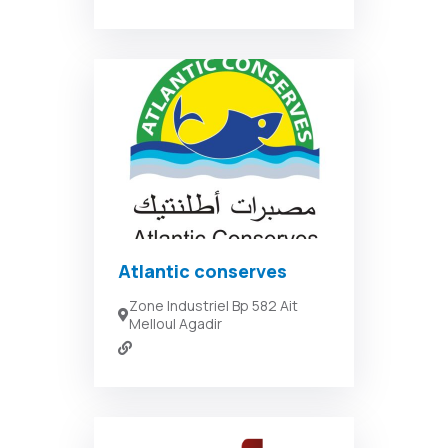
Atlantic conserves
Zone Industriel Bp 582 Ait
Melloul Agadir